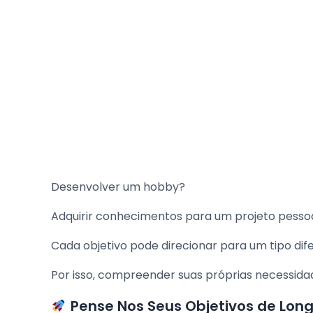
Desenvolver um hobby?
Adquirir conhecimentos para um projeto pesso
Cada objetivo pode direcionar para um tipo dif
Por isso, compreender suas próprias necessidad
Pense Nos Seus Objetivos de Long