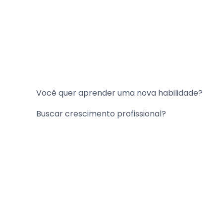
Você quer aprender uma nova habilidade?
Buscar crescimento profissional?