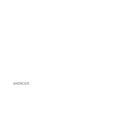
ANÚNCIOS