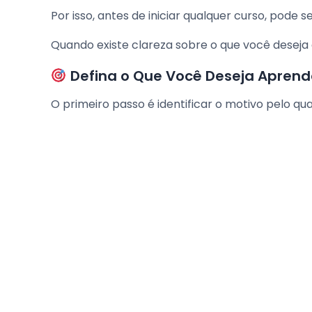
Por isso, antes de iniciar qualquer curso, pode s
Quando existe clareza sobre o que você deseja a
Defina o Que Você Deseja Aprend
O primeiro passo é identificar o motivo pelo qu