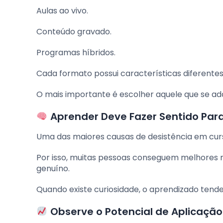
Aulas ao vivo.
Conteúdo gravado.
Programas híbridos.
Cada formato possui características diferentes
O mais importante é escolher aquele que se ada
Aprender Deve Fazer Sentido Par
Uma das maiores causas de desistência em cur
Por isso, muitas pessoas conseguem melhores 
genuíno.
Quando existe curiosidade, o aprendizado tende 
Observe o Potencial de Aplicação