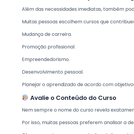
Além das necessidades imediatas, também pode se
Muitas pessoas escolhem cursos que contribu
Mudança de carreira.
Promoção profissional.
Empreendedorismo.
Desenvolvimento pessoal.
Planejar o aprendizado de acordo com objetivos 
Avalie o Conteúdo do Curso
Nem sempre o nome do curso revela exatament
Por isso, muitas pessoas preferem analisar a 